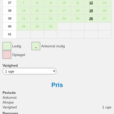
37
7
8
9
10
11
12
13
38
14
15
16
17
18
19
20
39
21
22
23
24
25
26
27
40
28
29
30
41
Ledig
Ankomst mulig
Optaget
Varighed
Pris
Periode
Ankomst
Afrejse
Varighed
1 uge
Personer