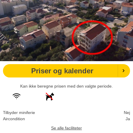
Priser og kalender
Kan ikke beregne prisen med den valgte periode.
Tilbyder miniferie
Nej
Aircondition
Ja
Se alle faciliteter