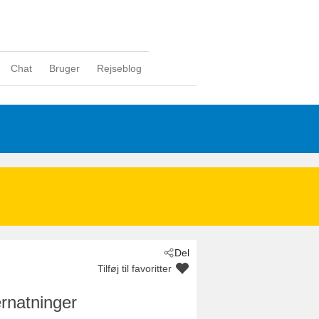
Chat
Bruger
Rejseblog
Del
Tilføj til favoritter
rnatninger