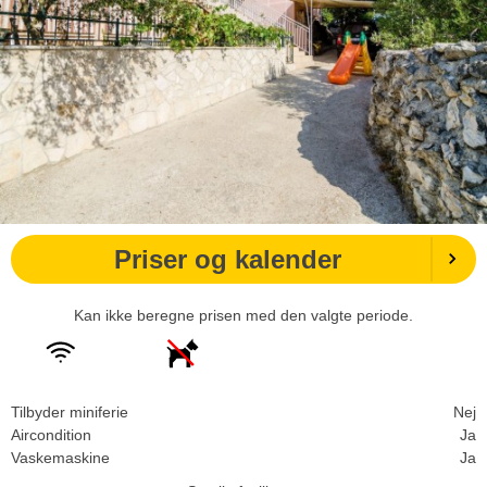
Priser og kalender
Kan ikke beregne prisen med den valgte periode.
Tilbyder miniferie
Nej
Aircondition
Ja
Vaskemaskine
Ja