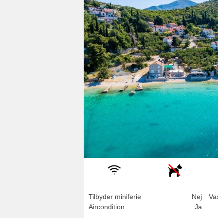
Tilbyder miniferie
Nej
Va
Aircondition
Ja