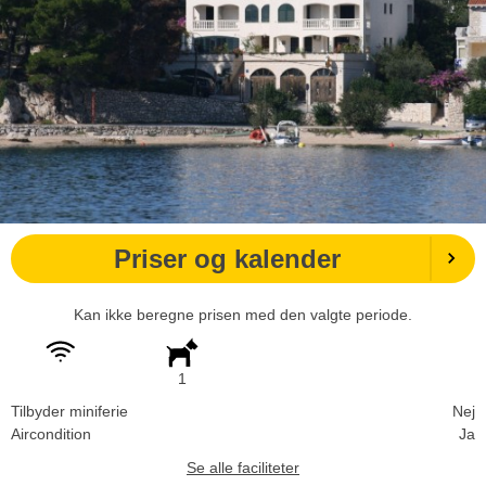
Priser og kalender
Kan ikke beregne prisen med den valgte periode.
1
Tilbyder miniferie
Nej
Aircondition
Ja
Se alle faciliteter