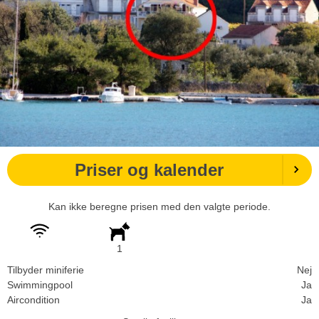
Priser og kalender
Kan ikke beregne prisen med den valgte periode.
1
Tilbyder miniferie
Nej
Swimmingpool
Ja
Aircondition
Ja