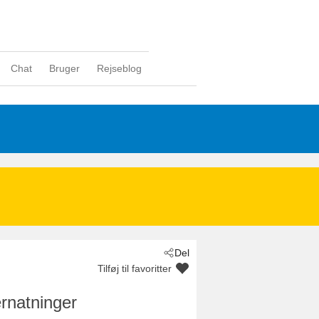
Chat
Bruger
Rejseblog
Del
Tilføj til favoritter
rnatninger