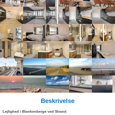
Beskrivelse
Lejlighed i Blankenberge ved Strand