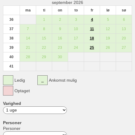
september 2026
ma
ti
on
to
fr
lø
sø
36
1
2
3
4
5
6
37
7
8
9
10
11
12
13
38
14
15
16
17
18
19
20
39
21
22
23
24
25
26
27
40
28
29
30
41
Ledig
Ankomst mulig
Optaget
Varighed
Personer
Personer