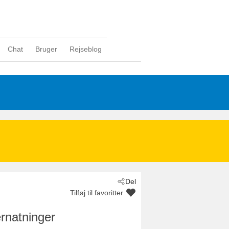
Chat
Bruger
Rejseblog
Del
Tilføj til favoritter
rnatninger