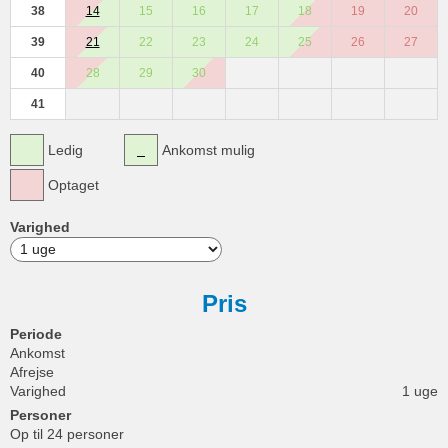
38
14
15
16
17
18
19
20
39
21
22
23
24
25
26
27
40
28
29
30
41
Ledig
Ankomst mulig
Optaget
Varighed
Pris
Periode
Ankomst
Afrejse
Varighed
1 uge
Personer
Op til 24 personer