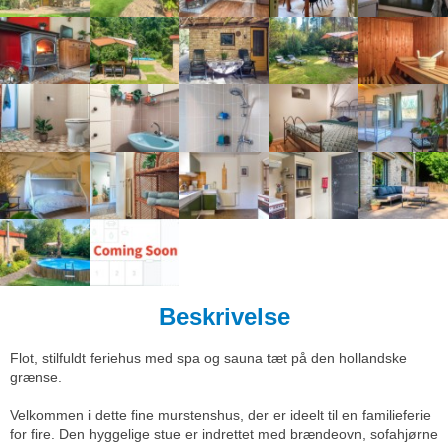
Beskrivelse
Flot, stilfuldt feriehus med spa og sauna tæt på den hollandske
grænse.
Velkommen i dette fine murstenshus, der er ideelt til en familieferie
for fire. Den hyggelige stue er indrettet med brændeovn, sofahjørne