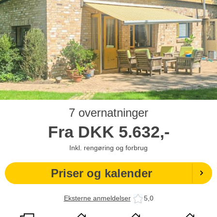
7 overnatninger
Fra
DKK
5.632,-
Inkl. rengøring og forbrug
Priser og kalender
Eksterne anmeldelser
5,0