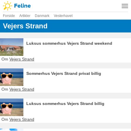
Forside
Artikler
Danmark
Vesterhavet
Vejers Strand
Luksus sommerhus Vejers Strand weekend
Om
Vejers Strand
Sommerhus Vejers Strand privat billig
Om
Vejers Strand
Luksus sommerhus Vejers Strand billig
Om
Vejers Strand