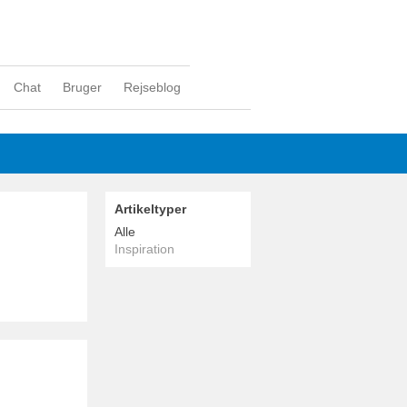
Chat
Bruger
Rejseblog
Artikeltyper
Alle
Inspiration