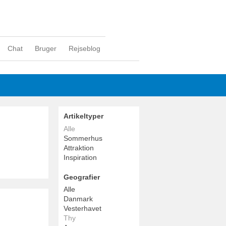
Chat
Bruger
Rejseblog
Artikeltyper
Alle
Sommerhus
Attraktion
Inspiration
Geografier
Alle
Danmark
Vesterhavet
Thy