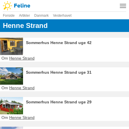
Forside
Artikler
Danmark
Vesterhavet
Henne Strand
Sommerhus Henne Strand uge 42
Om
Henne Strand
Sommerhus Henne Strand uge 31
Om
Henne Strand
Sommerhus Henne Strand uge 29
Om
Henne Strand