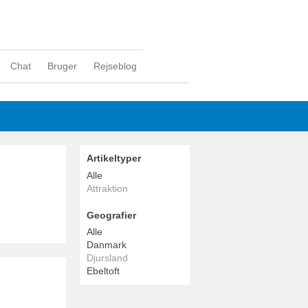
Chat
Bruger
Rejseblog
Artikeltyper
Alle
Attraktion
Geografier
Alle
Danmark
Djursland
Ebeltoft